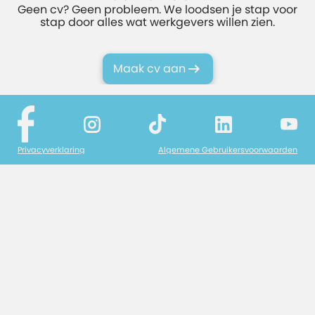
Geen cv? Geen probleem. We loodsen je stap voor
stap door alles wat werkgevers willen zien.
Maak cv aan
Privacyverklaring
Algemene Gebruikersvoorwaarden