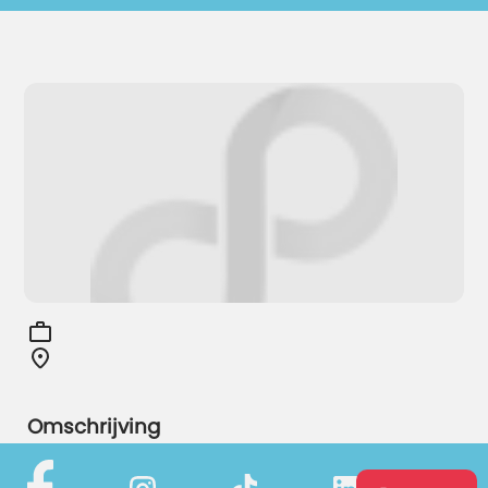
Omschrijving