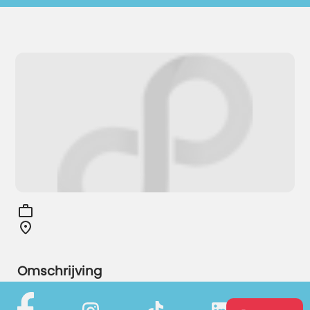
Omschrijving