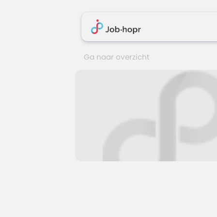
Ga naar overzicht