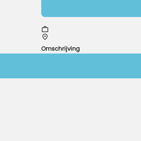
Omschrijving