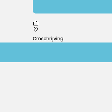
Omschrijving