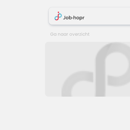
Ga naar overzicht