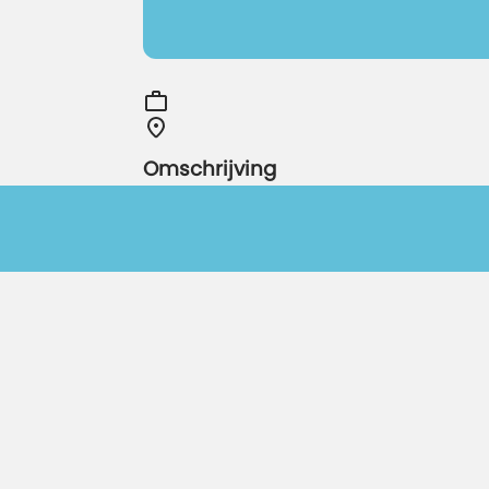
Omschrijving