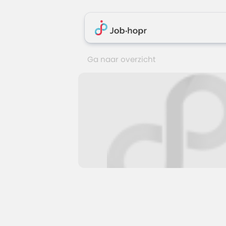
Ga naar overzicht