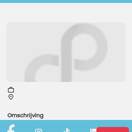
Omschrijving