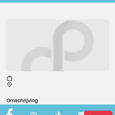
Omschrijving