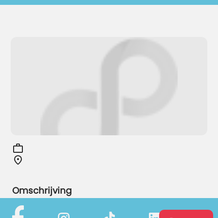
Omschrijving