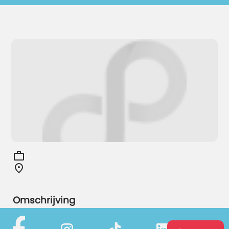
Omschrijving