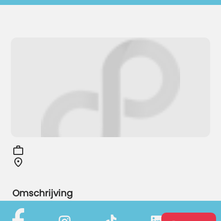
Omschrijving