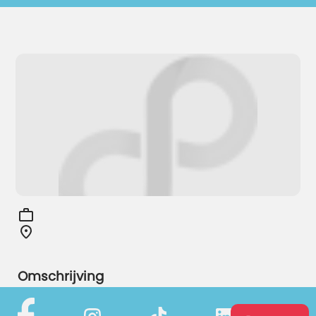
Omschrijving