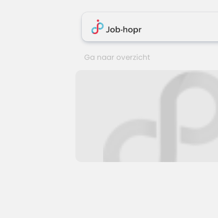
Ga naar overzicht