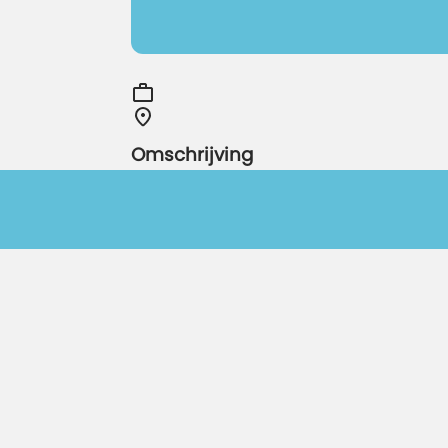
Omschrijving