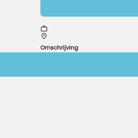
Omschrijving