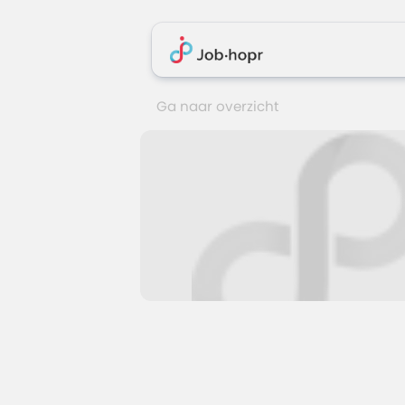
Ga naar overzicht