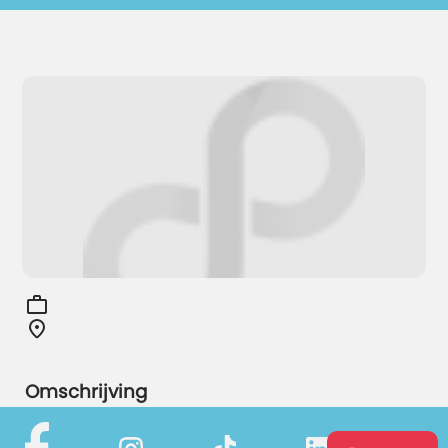
Omschrijving