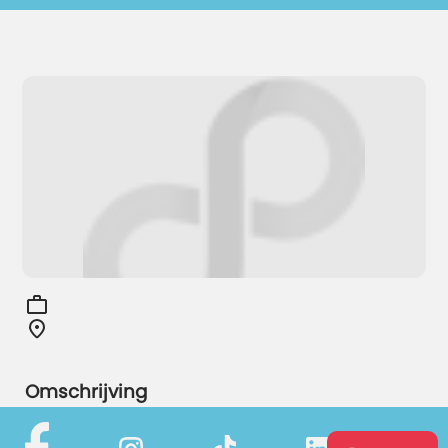
Omschrijving