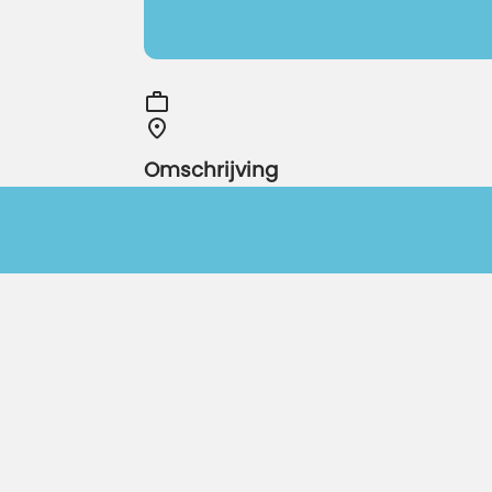
Omschrijving