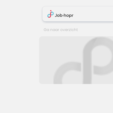
Ga naar overzicht