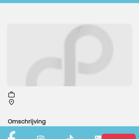
Omschrijving