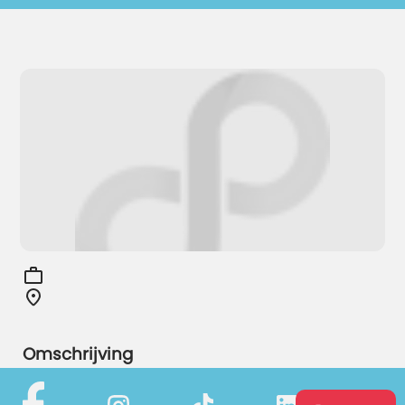
Omschrijving